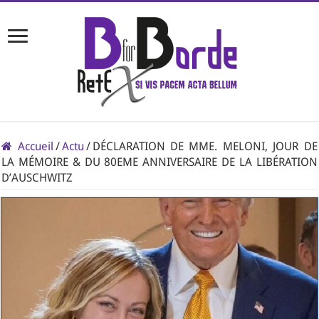
Accueil
/
Actu
/
DÉCLARATION DE MME. MELONI, JOUR DE
LA MÉMOIRE & DU 80EME ANNIVERSAIRE DE LA LIBÉRATION
D’AUSCHWITZ