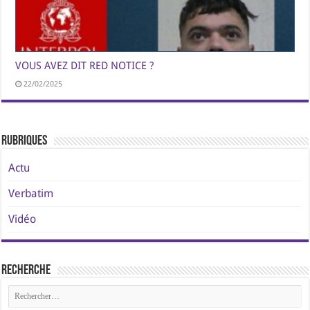
VOUS AVEZ DIT RED NOTICE ?
22/02/2025
Rubriques
Actu
Verbatim
Vidéo
Recherche