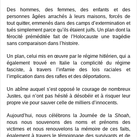
Des hommes, des femmes, des enfants et des
personnes âgées arrachés à leurs maisons, forcés de
tout quitter, emmenés dans des camps d’extermination et
tués simplement parce qu’ils étaient juifs. Un plan dont la
férocité préméditée fait de l’Holocauste une tragédie
sans comparaison dans l’histoire.
Un plan, celui mis en œuvre par le régime hitlérien, qui a
également trouvé en Italie la complicité du régime
fasciste, à travers l’infamie des lois raciales et
l’implication dans des rafles et des déportations.
Un abîme auquel s’est opposé le courage de nombreux
Justes, qui n’ont pas hésité à désobéir et à risquer leur
propre vie pour sauver celle de milliers d’innocents.
Aujourd’hui, nous célébrons la Journée de la
Shoah
,
nous nous souvenons des noms et prénoms des
victimes et nous renouvelons la mémoire de ces faits,
également à travers le témoignage des survivants et de