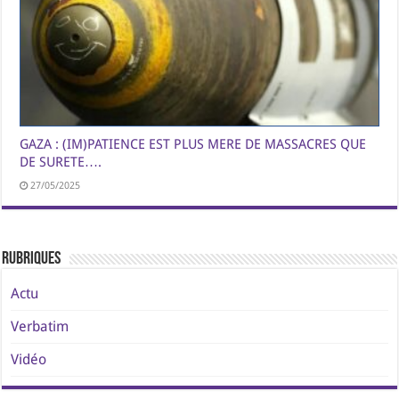
GAZA : (IM)PATIENCE EST PLUS MERE DE MASSACRES QUE
DE SURETE….
27/05/2025
Rubriques
Actu
Verbatim
Vidéo