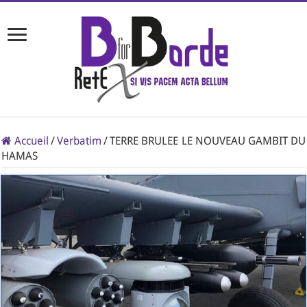
Accueil
/
Verbatim
/
TERRE BRULEE LE NOUVEAU GAMBIT DU
HAMAS