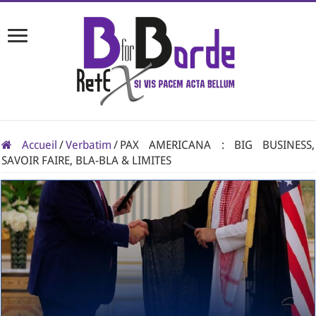
Accueil
/
Verbatim
/
PAX AMERICANA : BIG BUSINESS,
SAVOIR FAIRE, BLA-BLA & LIMITES