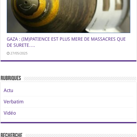
GAZA : (IM)PATIENCE EST PLUS MERE DE MASSACRES QUE
DE SURETE….
27/05/2025
Rubriques
Actu
Verbatim
Vidéo
Recherche