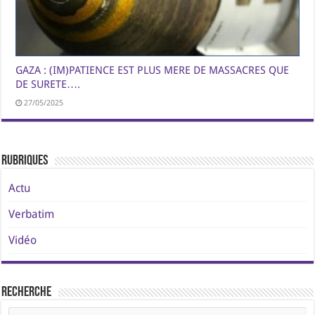
GAZA : (IM)PATIENCE EST PLUS MERE DE MASSACRES QUE
DE SURETE….
27/05/2025
Rubriques
Actu
Verbatim
Vidéo
Recherche